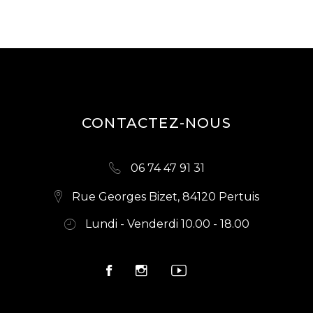
CONTACTEZ-NOUS
06 74 47 91 31
Rue Georges Bizet, 84120 Pertuis
Lundi - Venderdi 10.00 - 18.00