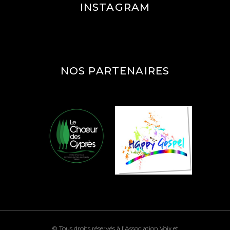
INSTAGRAM
NOS PARTENAIRES
© Tous droits réservés à l’Association Voix et