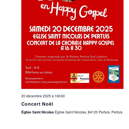
20 décembre 2025 à 16h30
Concert Noël
Église Saint Nicolas
Église Saint Nicolas, 84120 Pertuis, Pertuis