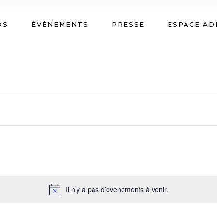
OS
ÉVÈNEMENTS
PRESSE
ESPACE AD
Il n’y a pas d’évènements à venir.