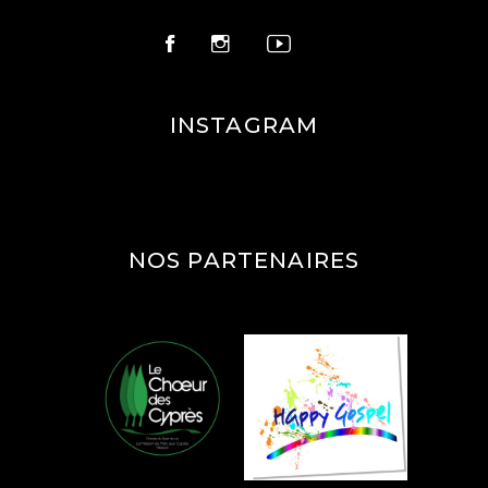
INSTAGRAM
NOS PARTENAIRES