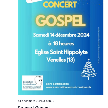
14 décembre 2024 à 18h00
Concert Gospel