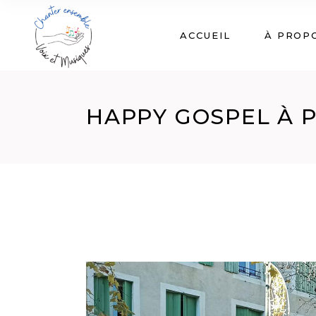
ACCUEIL
À PROP
HAPPY GOSPEL À 