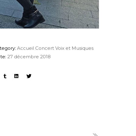
tegory:
Accueil
Concert
Voix et Musiques
te:
27 décembre 2018