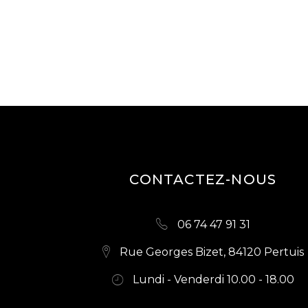
CONTACTEZ-NOUS
06 74 47 91 31
Rue Georges Bizet, 84120 Pertuis
Lundi - Venderdi 10.00 - 18.00