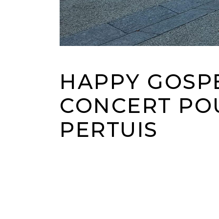
HAPPY GOSPE
CONCERT PO
PERTUIS