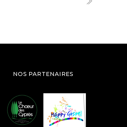
NOS PARTENAIRES