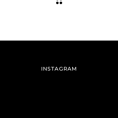
INSTAGRAM