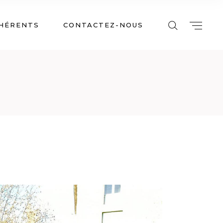
HÉRENTS
CONTACTEZ-NOUS