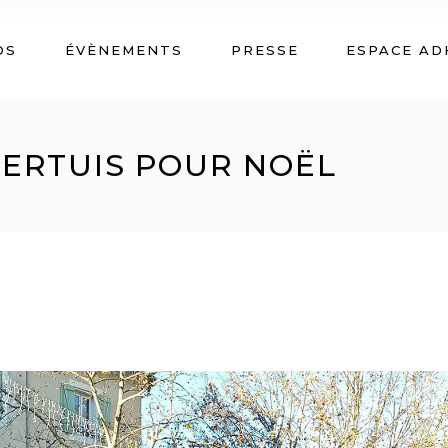
OS
ÉVÈNEMENTS
PRESSE
ESPACE AD
PERTUIS POUR NOËL