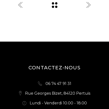
CONTACTEZ-NOUS
06 74 47 91 31
Rue Georges Bizet, 84120 Pertuis
Lundi - Venderdi 10.00 - 18.00