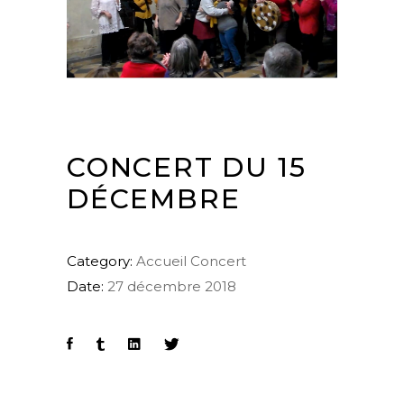
CONCERT DU 15
DÉCEMBRE
Category:
Accueil
Concert
Date:
27 décembre 2018