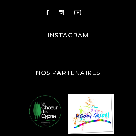
INSTAGRAM
NOS PARTENAIRES