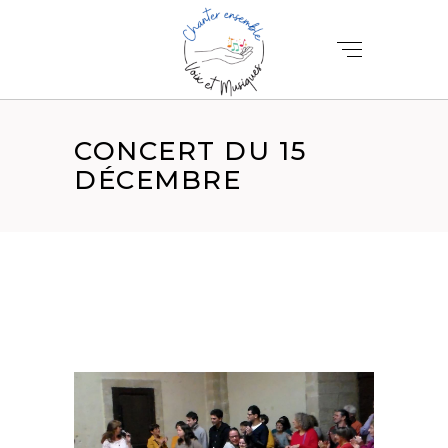
CONCERT DU 15
DÉCEMBRE