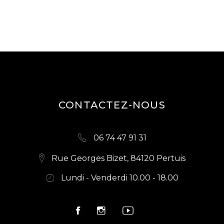
CONTACTEZ-NOUS
06 74 47 91 31
Rue Georges Bizet, 84120 Pertuis
Lundi - Venderdi 10.00 - 18.00