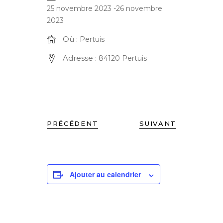
25 novembre 2023
-
26 novembre
2023
Où :
Pertuis
Adresse :
84120 Pertuis
PRÉCÉDENT
SUIVANT
Ajouter au calendrier