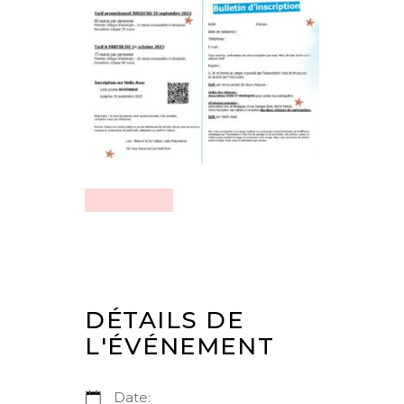
DÉTAILS DE
L'ÉVÉNEMENT
Date: