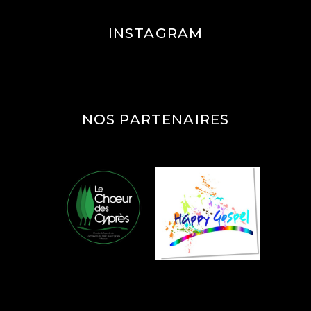
INSTAGRAM
NOS PARTENAIRES