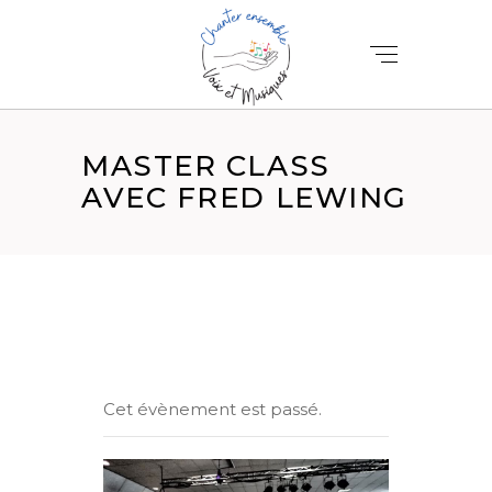
MASTER CLASS
AVEC FRED LEWING
Cet évènement est passé.