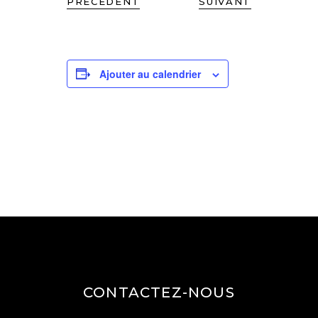
PRÉCÉDENT
SUIVANT
Ajouter au calendrier
CONTACTEZ-NOUS