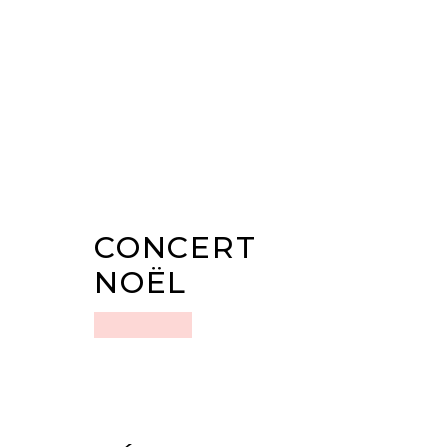
CONCERT
NOËL