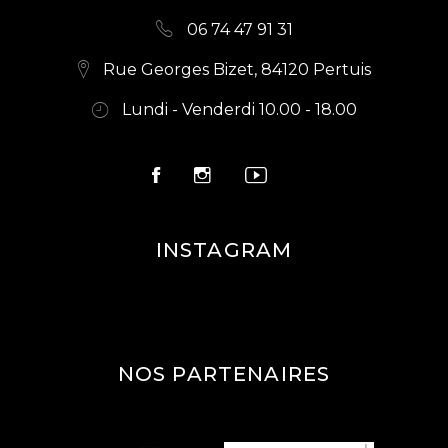
06 74 47 91 31
Rue Georges Bizet, 84120 Pertuis
Lundi - Venderdi 10.00 - 18.00
INSTAGRAM
NOS PARTENAIRES