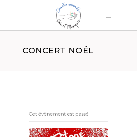
CONCERT NOËL
Cet évènement est passé.