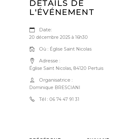
DÉTAILS DE
L'ÉVÉNEMENT
Date:
20 décembre 2025 à 16h30
Où :
Église Saint Nicolas
Adresse :
Église Saint Nicolas, 84120 Pertuis
Organisatrice :
Dominique BRESCIANI
Tél :
06 74 47 91 31