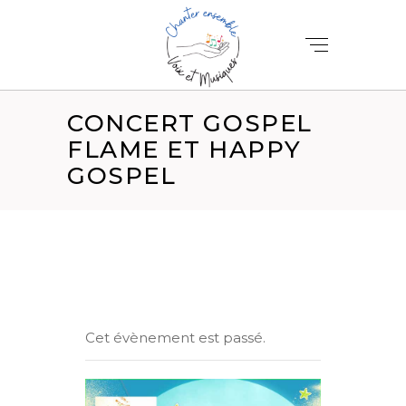
CONCERT GOSPEL
FLAME ET HAPPY
GOSPEL
Cet évènement est passé.