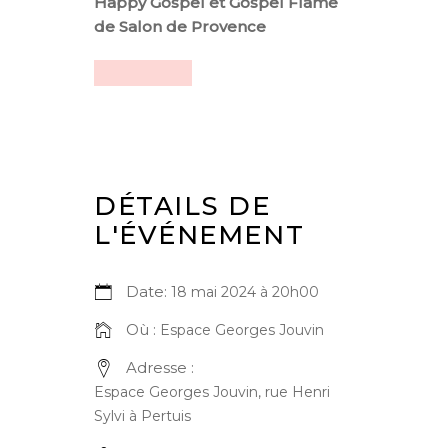
Happy Gospel et Gospel Flame
de Salon de Provence
DÉTAILS DE
L'ÉVÉNEMENT
Date:
18 mai 2024 à 20h00
Où :
Espace Georges Jouvin
Adresse :
Espace Georges Jouvin, rue Henri
Sylvi à Pertuis