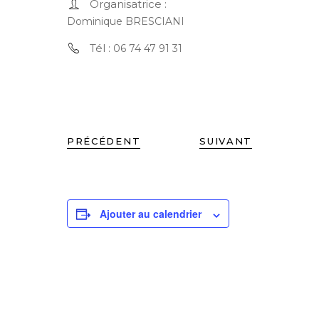
Organisatrice :
Dominique BRESCIANI
Tél :
06 74 47 91 31
PRÉCÉDENT
SUIVANT
Ajouter au calendrier