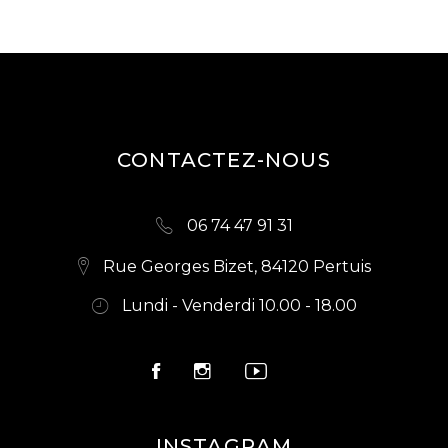
CONTACTEZ-NOUS
06 74 47 91 31
Rue Georges Bizet, 84120 Pertuis
Lundi - Venderdi 10.00 - 18.00
INSTAGRAM