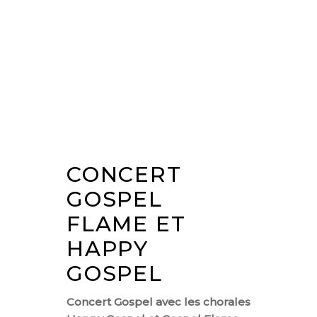
CONCERT
GOSPEL
FLAME ET
HAPPY
GOSPEL
Concert Gospel avec les chorales