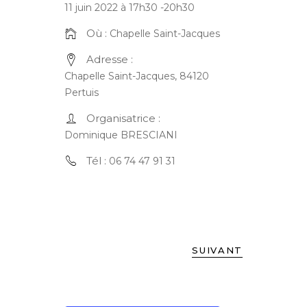
11 juin 2022 à 17h30
-
20h30
Où :
Chapelle Saint-Jacques
Adresse :
Chapelle Saint-Jacques, 84120
Pertuis
Organisatrice :
Dominique BRESCIANI
Tél :
06 74 47 91 31
SUIVANT