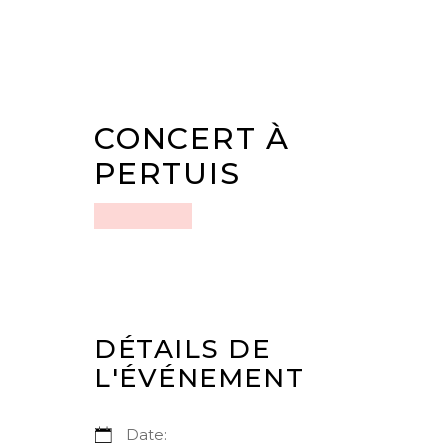
CONCERT À
PERTUIS
DÉTAILS DE
L'ÉVÉNEMENT
Date: