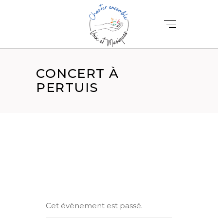
CONCERT À
PERTUIS
Cet évènement est passé.