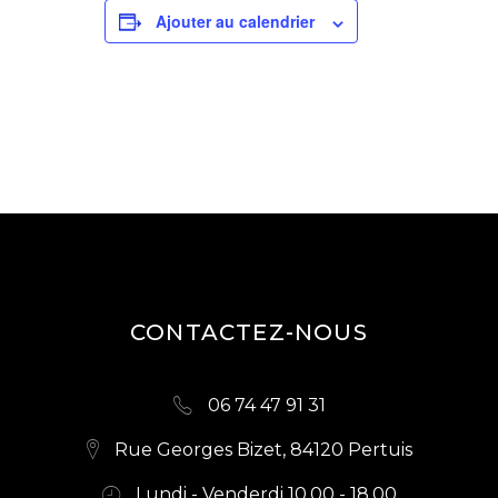
Ajouter au calendrier
CONTACTEZ-NOUS
06 74 47 91 31
Rue Georges Bizet, 84120 Pertuis
Lundi - Venderdi 10.00 - 18.00