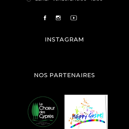
INSTAGRAM
NOS PARTENAIRES