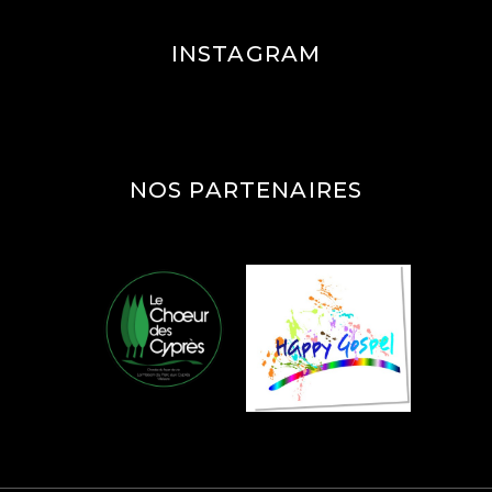
INSTAGRAM
NOS PARTENAIRES