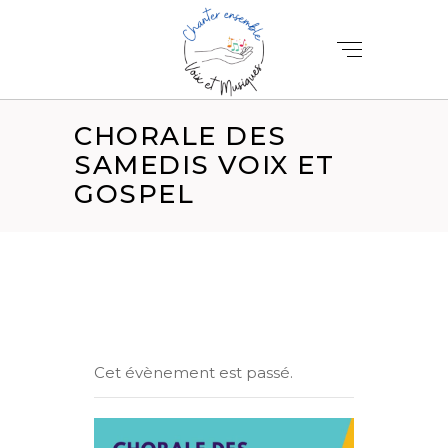
CHORALE DES
SAMEDIS VOIX ET
GOSPEL
Cet évènement est passé.