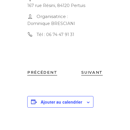
167 rue Résini, 84120 Pertuis
Organisatrice :
Dominique BRESCIANI
Tél :
06 74 47 91 31
PRÉCÉDENT
SUIVANT
Ajouter au calendrier