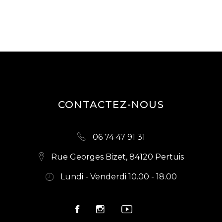
CONTACTEZ-NOUS
06 74 47 91 31
Rue Georges Bizet, 84120 Pertuis
Lundi - Venderdi 10.00 - 18.00