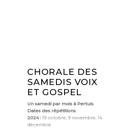
CHORALE DES
SAMEDIS VOIX
ET GOSPEL
Un samedi par mois à Pertuis
Dates des répétitions
:
2024 :
19 octobre, 9 novembre, 14
décembre